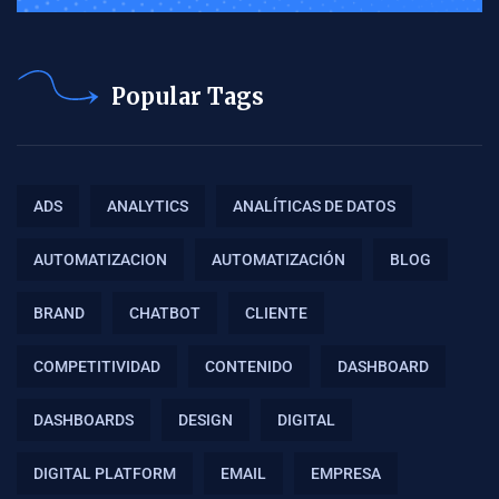
Popular Tags
ADS
ANALYTICS
ANALÍTICAS DE DATOS
AUTOMATIZACION
AUTOMATIZACIÓN
BLOG
BRAND
CHATBOT
CLIENTE
COMPETITIVIDAD
CONTENIDO
DASHBOARD
DASHBOARDS
DESIGN
DIGITAL
DIGITAL PLATFORM
EMAIL
EMPRESA