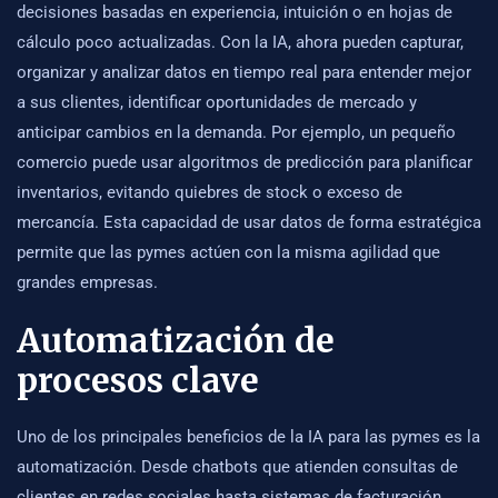
decisiones basadas en experiencia, intuición o en hojas de
cálculo poco actualizadas. Con la IA, ahora pueden capturar,
organizar y analizar datos en tiempo real para entender mejor
a sus clientes, identificar oportunidades de mercado y
anticipar cambios en la demanda. Por ejemplo, un pequeño
comercio puede usar algoritmos de predicción para planificar
inventarios, evitando quiebres de stock o exceso de
mercancía. Esta capacidad de usar datos de forma estratégica
permite que las pymes actúen con la misma agilidad que
grandes empresas.
Automatización de
procesos clave
Uno de los principales beneficios de la IA para las pymes es la
automatización. Desde chatbots que atienden consultas de
clientes en redes sociales hasta sistemas de facturación