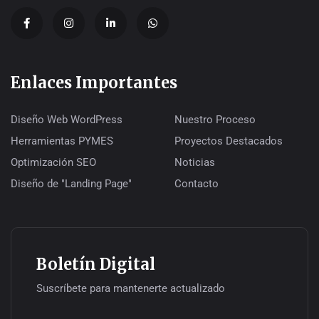
Enlaces Importantes
Diseño Web WordPress
Nuestro Proceso
Herramientas PYMES
Proyectos Destacados
Optimización SEO
Noticias
Diseño de "Landing Page"
Contacto
Boletín Digital
Suscríbete para mantenerte actualizado