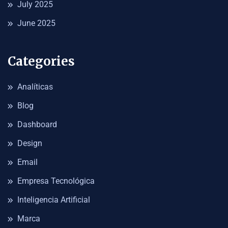
July 2025
June 2025
Categories
Analíticas
Blog
Dashboard
Design
Email
Empresa Tecnológica
Inteligencia Artificial
Marca