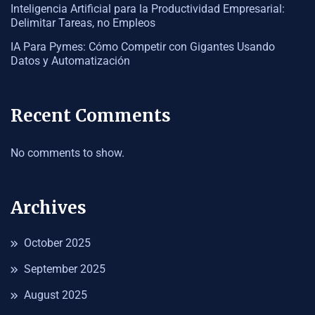
Inteligencia Artificial para la Productividad Empresarial:
Delimitar Tareas, no Empleos
IA Para Pymes: Cómo Competir con Gigantes Usando
Datos y Automatización
Recent Comments
No comments to show.
Archives
October 2025
September 2025
August 2025