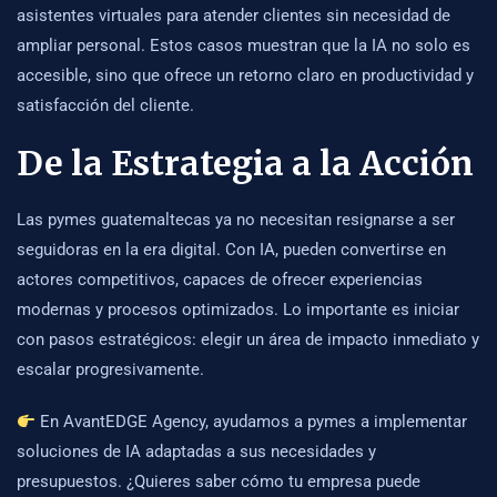
asistentes virtuales para atender clientes sin necesidad de
ampliar personal. Estos casos muestran que la IA no solo es
accesible, sino que ofrece un retorno claro en productividad y
satisfacción del cliente.
De la Estrategia a la Acción
Las pymes guatemaltecas ya no necesitan resignarse a ser
seguidoras en la era digital. Con IA, pueden convertirse en
actores competitivos, capaces de ofrecer experiencias
modernas y procesos optimizados. Lo importante es iniciar
con pasos estratégicos: elegir un área de impacto inmediato y
escalar progresivamente.
En AvantEDGE Agency, ayudamos a pymes a implementar
soluciones de IA adaptadas a sus necesidades y
presupuestos. ¿Quieres saber cómo tu empresa puede