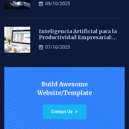
09/10/2025
Inteligencia Artificial para la
Productividad Empresarial:…
07/10/2025
Build Awesome
Website/Template
Contact Us