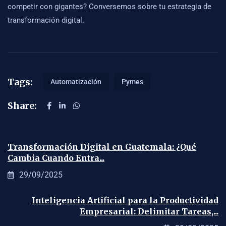
competir con gigantes? Conversemos sobre tu estrategia de
transformación digital.
Tags:
Automatización
Pymes
Share:
Transformación Digital en Guatemala: ¿Qué
Cambia Cuando Entra...
29/09/2025
Inteligencia Artificial para la Productividad
Empresarial: Delimitar Tareas,...