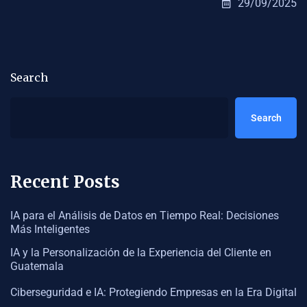
29/09/2025
Search
Search
Recent Posts
IA para el Análisis de Datos en Tiempo Real: Decisiones
Más Inteligentes
IA y la Personalización de la Experiencia del Cliente en
Guatemala
Ciberseguridad e IA: Protegiendo Empresas en la Era Digital