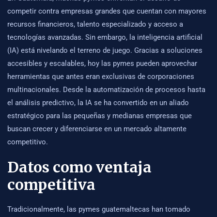
competir contra empresas grandes que cuentan con mayores
recursos financieros, talento especializado y acceso a
tecnologías avanzadas. Sin embargo, la inteligencia artificial
(IA) está nivelando el terreno de juego. Gracias a soluciones
accesibles y escalables, hoy las pymes pueden aprovechar
herramientas que antes eran exclusivas de corporaciones
multinacionales. Desde la automatización de procesos hasta
el análisis predictivo, la IA se ha convertido en un aliado
estratégico para las pequeñas y medianas empresas que
buscan crecer y diferenciarse en un mercado altamente
competitivo.
Datos como ventaja
competitiva
Tradicionalmente, las pymes guatemaltecas han tomado