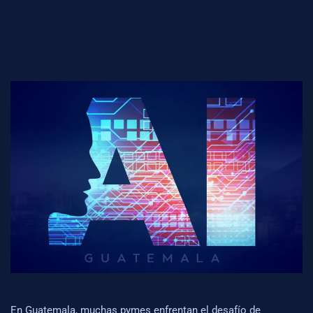
En Guatemala, muchas pymes enfrentan el desafío de