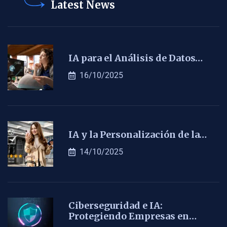
Latest News
IA para el Análisis de Datos…
16/10/2025
IA y la Personalización de la…
14/10/2025
Ciberseguridad e IA:
Protegiendo Empresas en…