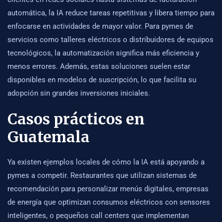
automática, la IA reduce tareas repetitivas y libera tiempo para
enfocarse en actividades de mayor valor. Para pymes de
servicios como talleres eléctricos o distribuidores de equipos
tecnológicos, la automatización significa más eficiencia y
menos errores. Además, estas soluciones suelen estar
disponibles en modelos de suscripción, lo que facilita su
adopción sin grandes inversiones iniciales.
Casos prácticos en
Guatemala
Ya existen ejemplos locales de cómo la IA está apoyando a
pymes a competir. Restaurantes que utilizan sistemas de
recomendación para personalizar menús digitales, empresas
de energía que optimizan consumos eléctricos con sensores
inteligentes, o pequeños call centers que implementan