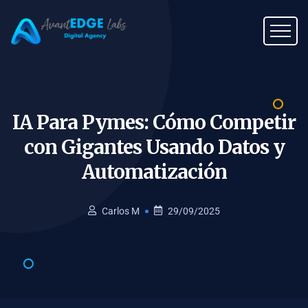
IA Para Pymes: Cómo Competir
con Gigantes Usando Datos y
Automatización
Carlos M
29/09/2025