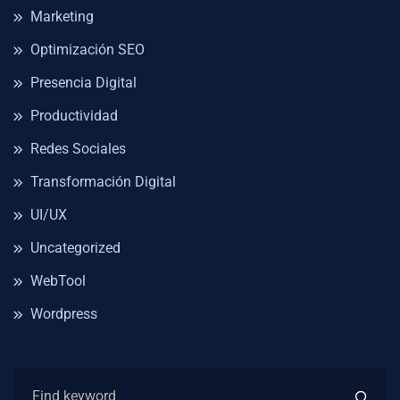
Marketing
Optimización SEO
Presencia Digital
Productividad
Redes Sociales
Transformación Digital
UI/UX
Uncategorized
WebTool
Wordpress