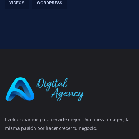
VIDEOS
WORDPRESS
Evolucionamos para servirte mejor. Una nueva imagen, la
misma pasión por hacer crecer tu negocio.