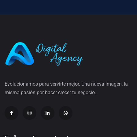
Evolucionamos para servirte mejor. Una nueva imagen, la
misma pasión por hacer crecer tu negocio.