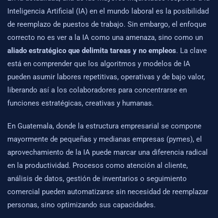
Inteligencia Artificial (IA) en el mundo laboral es la posibilidad
de reemplazo de puestos de trabajo. Sin embargo, el enfoque
correcto no es ver a la IA como una amenaza, sino como un
aliado estratégico que delimita tareas y no empleos
. La clave
está en comprender que los algoritmos y modelos de IA
pueden asumir labores repetitivas, operativas y de bajo valor,
liberando así a los colaboradores para concentrarse en
funciones estratégicas, creativas y humanas.
En Guatemala, donde la estructura empresarial se compone
mayormente de pequeñas y medianas empresas (pymes), el
aprovechamiento de la IA puede marcar una diferencia radical
en la productividad. Procesos como atención al cliente,
análisis de datos, gestión de inventarios o seguimiento
comercial pueden automatizarse sin necesidad de reemplazar
personas, sino optimizando sus capacidades.