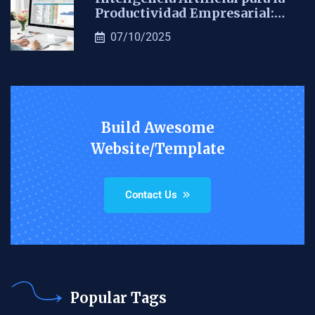
Productividad Empresarial:…
07/10/2025
Build Awesome
Website/Template
Contact Us
Popular Tags