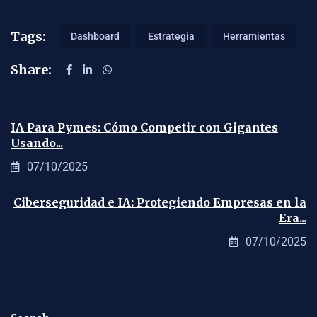
Tags:
Dashboard
Estrategia
Herramientas
Share:
IA Para Pymes: Cómo Competir con Gigantes
Usando...
07/10/2025
Ciberseguridad e IA: Protegiendo Empresas en la
Era...
07/10/2025