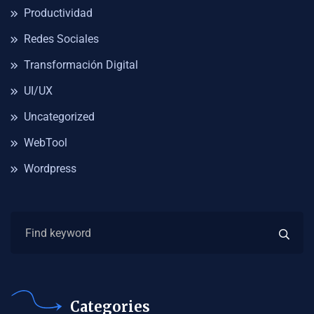
Productividad
Redes Sociales
Transformación Digital
UI/UX
Uncategorized
WebTool
Wordpress
Categories