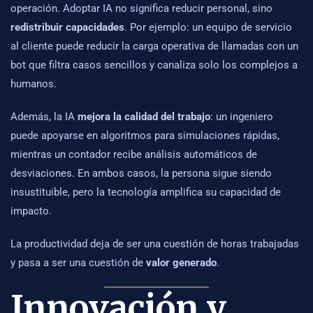
operación. Adoptar IA no significa reducir personal, sino
redistribuir capacidades
. Por ejemplo: un equipo de servicio
al cliente puede reducir la carga operativa de llamadas con un
bot que filtra casos sencillos y canaliza solo los complejos a
humanos.
Además, la IA
mejora la calidad del trabajo
: un ingeniero
puede apoyarse en algoritmos para simulaciones rápidas,
mientras un contador recibe análisis automáticos de
desviaciones. En ambos casos, la persona sigue siendo
insustituible, pero la tecnología amplifica su capacidad de
impacto.
La productividad deja de ser una cuestión de horas trabajadas
y pasa a ser una cuestión de
valor generado
.
Innovación y