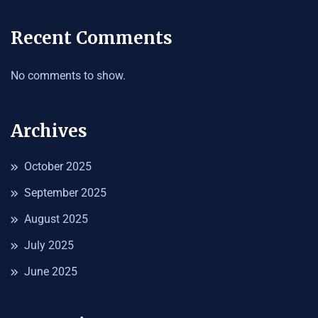
Recent Comments
No comments to show.
Archives
October 2025
September 2025
August 2025
July 2025
June 2025