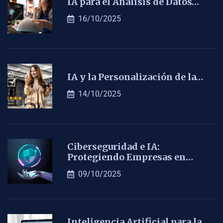
IA para el Análisis de Datos…
16/10/2025
IA y la Personalización de la…
14/10/2025
Ciberseguridad e IA:
Protegiendo Empresas en…
09/10/2025
Inteligencia Artificial para la