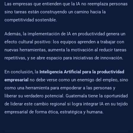
Las empresas que entienden que la IA no reemplaza personas
sino tareas están construyendo un camino hacia la
competitividad sostenible.
Además, la implementación de IA en productividad genera un
efecto cultural positivo: los equipos aprenden a trabajar con
nuevas herramientas, aumenta la motivación al reducir tareas
repetitivas, y se abre espacio para iniciativas de innovación.
En conclusión, la
Inteligencia Artificial para la productividad
empresarial
no debe verse como un enemigo del empleo, sino
como una herramienta para empoderar a las personas y
liberar su verdadero potencial. Guatemala tiene la oportunidad
de liderar este cambio regional si logra integrar IA en su tejido
empresarial de forma ética, estratégica y humana.