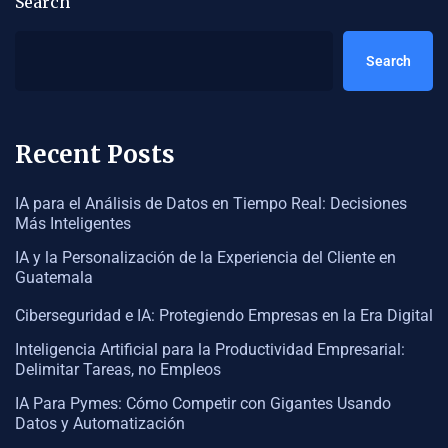
Search
Search
Recent Posts
IA para el Análisis de Datos en Tiempo Real: Decisiones
Más Inteligentes
IA y la Personalización de la Experiencia del Cliente en
Guatemala
Ciberseguridad e IA: Protegiendo Empresas en la Era Digital
Inteligencia Artificial para la Productividad Empresarial:
Delimitar Tareas, no Empleos
IA Para Pymes: Cómo Competir con Gigantes Usando
Datos y Automatización