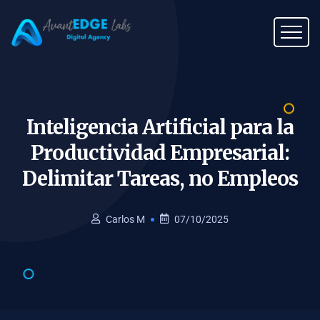
Inteligencia Artificial para la
Productividad Empresarial:
Delimitar Tareas, no
Empleos
Carlos M
07/10/2025