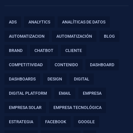
ADS
ANALYTICS
ANALÍTICAS DE DATOS
AUTOMATIZACION
AUTOMATIZACIÓN
BLOG
BRAND
CHATBOT
CLIENTE
COMPETITIVIDAD
CONTENIDO
DASHBOARD
DASHBOARDS
DESIGN
DIGITAL
DIGITAL PLATFORM
EMAIL
EMPRESA
EMPRESA SOLAR
EMPRESA TECNOLÓGICA
ESTRATEGIA
FACEBOOK
GOOGLE