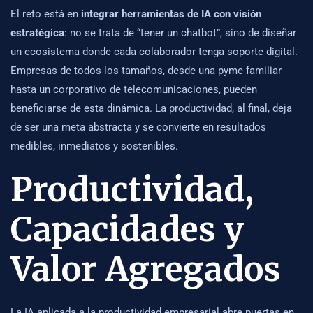
El reto está en
integrar herramientas de IA con visión
estratégica
: no se trata de “tener un chatbot”, sino de diseñar
un ecosistema donde cada colaborador tenga soporte digital.
Empresas de todos los tamaños, desde una pyme familiar
hasta un corporativo de telecomunicaciones, pueden
beneficiarse de esta dinámica. La productividad, al final, deja
de ser una meta abstracta y se convierte en resultados
medibles, inmediatos y sostenibles.
Productividad,
Capacidades y
Valor Agregados
La IA aplicada a la productividad empresarial abre puertas en