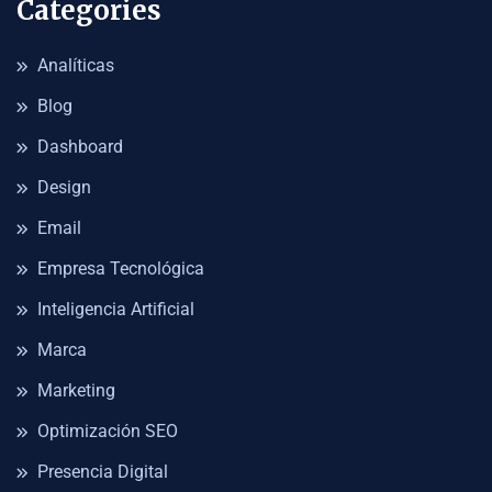
Categories
Analíticas
Blog
Dashboard
Design
Email
Empresa Tecnológica
Inteligencia Artificial
Marca
Marketing
Optimización SEO
Presencia Digital