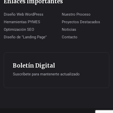
Enlaces Importantes
Diseño Web WordPress
Nuestro Proceso
Herramientas PYMES
Proyectos Destacados
Optimización SEO
Noticias
Diseño de "Landing Page"
Contacto
Boletín Digital
Suscríbete para mantenerte actualizado