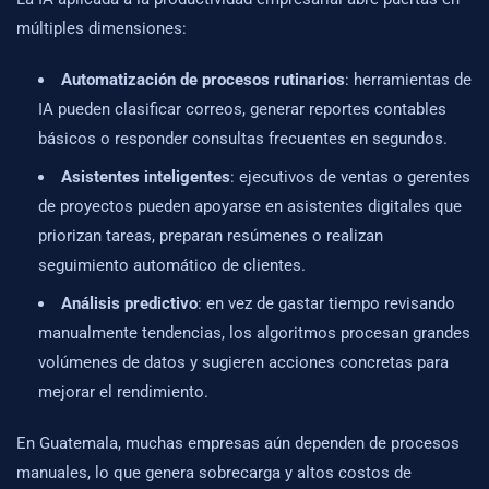
múltiples dimensiones:
Automatización de procesos rutinarios
: herramientas de
IA pueden clasificar correos, generar reportes contables
básicos o responder consultas frecuentes en segundos.
Asistentes inteligentes
: ejecutivos de ventas o gerentes
de proyectos pueden apoyarse en asistentes digitales que
priorizan tareas, preparan resúmenes o realizan
seguimiento automático de clientes.
Análisis predictivo
: en vez de gastar tiempo revisando
manualmente tendencias, los algoritmos procesan grandes
volúmenes de datos y sugieren acciones concretas para
mejorar el rendimiento.
En Guatemala, muchas empresas aún dependen de procesos
manuales, lo que genera sobrecarga y altos costos de