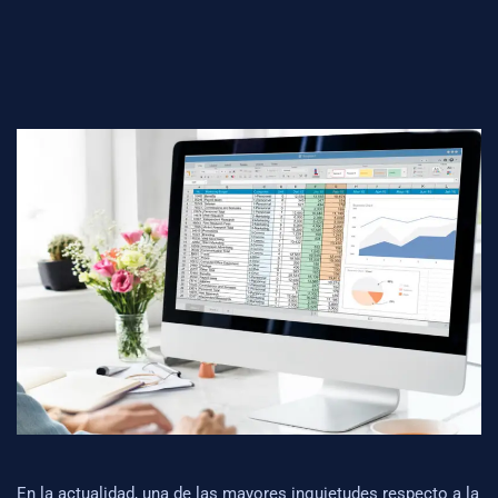
En la actualidad, una de las mayores inquietudes respecto a la