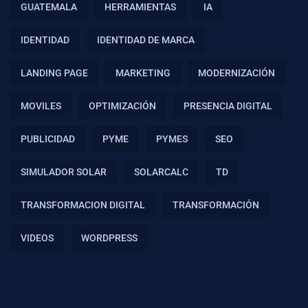
GUATEMALA
HERRAMIENTAS
IA
IDENTIDAD
IDENTIDAD DE MARCA
LANDING PAGE
MARKETING
MODERNIZACIÓN
MOVILES
OPTIMIZACIÓN
PRESENCIA DIGITAL
PUBLICIDAD
PYME
PYMES
SEO
SIMULADOR SOLAR
SOLARCALC
TD
TRANSFORMACION DIGITAL
TRANSFORMACIÓN
VIDEOS
WORDPRESS