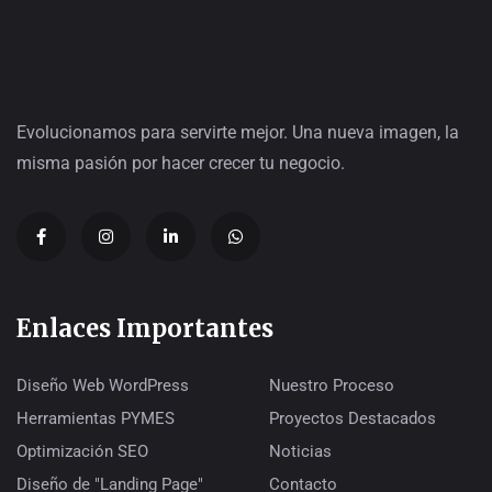
Evolucionamos para servirte mejor. Una nueva imagen, la
misma pasión por hacer crecer tu negocio.
Enlaces Importantes
Diseño Web WordPress
Nuestro Proceso
Herramientas PYMES
Proyectos Destacados
Optimización SEO
Noticias
Diseño de "Landing Page"
Contacto