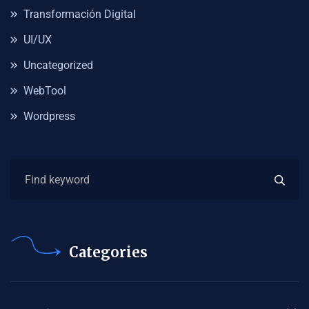
Transformación Digital
UI/UX
Uncategorized
WebTool
Wordpress
Categories