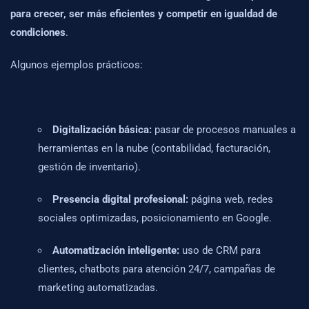
para crecer, ser más eficientes y competir en igualdad de
condiciones
.
Algunos ejemplos prácticos:
Digitalización básica:
pasar de procesos manuales a
herramientas en la nube (contabilidad, facturación,
gestión de inventario).
Presencia digital profesional:
página web, redes
sociales optimizadas, posicionamiento en Google.
Automatización inteligente:
uso de CRM para
clientes, chatbots para atención 24/7, campañas de
marketing automatizadas.