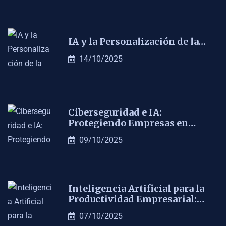
IA y la Personalización de la…
14/10/2025
Ciberseguridad e IA:
Protegiendo Empresas en…
09/10/2025
Inteligencia Artificial para la
Productividad Empresarial:…
07/10/2025