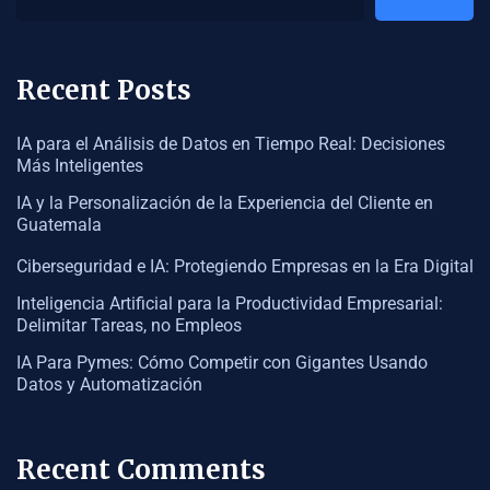
Recent Posts
IA para el Análisis de Datos en Tiempo Real: Decisiones
Más Inteligentes
IA y la Personalización de la Experiencia del Cliente en
Guatemala
Ciberseguridad e IA: Protegiendo Empresas en la Era Digital
Inteligencia Artificial para la Productividad Empresarial:
Delimitar Tareas, no Empleos
IA Para Pymes: Cómo Competir con Gigantes Usando
Datos y Automatización
Recent Comments