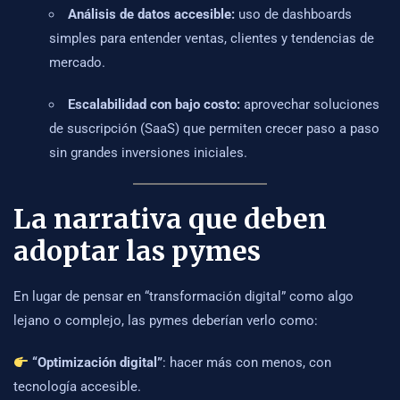
Análisis de datos accesible:
uso de dashboards
simples para entender ventas, clientes y tendencias de
mercado.
Escalabilidad con bajo costo:
aprovechar soluciones
de suscripción (SaaS) que permiten crecer paso a paso
sin grandes inversiones iniciales.
La narrativa que deben
adoptar las pymes
En lugar de pensar en “transformación digital” como algo
lejano o complejo, las pymes deberían verlo como:
“Optimización digital”
: hacer más con menos, con
tecnología accesible.