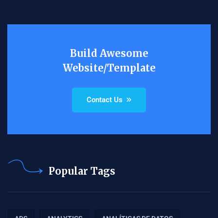
Build Awesome
Website/Template
Contact Us
Popular Tags