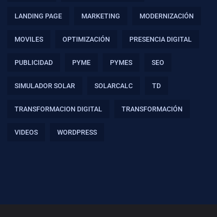
LANDING PAGE
MARKETING
MODERNIZACIÓN
MOVILES
OPTIMIZACIÓN
PRESENCIA DIGITAL
PUBLICIDAD
PYME
PYMES
SEO
SIMULADOR SOLAR
SOLARCALC
TD
TRANSFORMACION DIGITAL
TRANSFORMACIÓN
VIDEOS
WORDPRESS