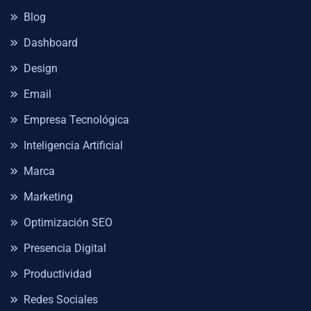
Blog
Dashboard
Design
Email
Empresa Tecnológica
Inteligencia Artificial
Marca
Marketing
Optimización SEO
Presencia Digital
Productividad
Redes Sociales