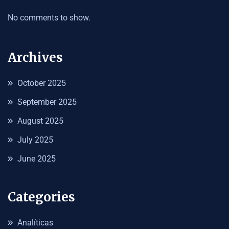
No comments to show.
Archives
October 2025
September 2025
August 2025
July 2025
June 2025
Categories
Analíticas