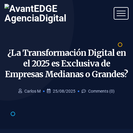
¿La Transformación Digital en
el 2025 es Exclusiva de
Empresas Medianas o
Grandes?
Carlos M
25/08/2025
Comments (0)