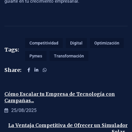
guiarte en tu crecimiento empresarial.
Competitividad
Digital
Optimización
Tags:
Pymes
Transformación
Share:
Cómo Escalar tu Empresa de Tecnología con
Campañas...
25/08/2025
La Ventaja Competitiva de Ofrecer un Simulador
Solar...