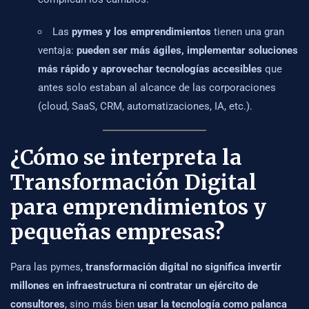
Las
pymes y los emprendimientos
tienen una gran
ventaja:
pueden ser más ágiles, implementar soluciones
más rápido y aprovechar tecnologías accesibles
que
antes solo estaban al alcance de las corporaciones
(cloud, SaaS, CRM, automatizaciones, IA, etc.).
¿Cómo se interpreta la
Transformación Digital
para emprendimientos y
pequeñas empresas?
Para las pymes,
transformación digital no significa invertir
millones en infraestructura ni contratar un ejército de
consultores
, sino más bien
usar la tecnología como palanca