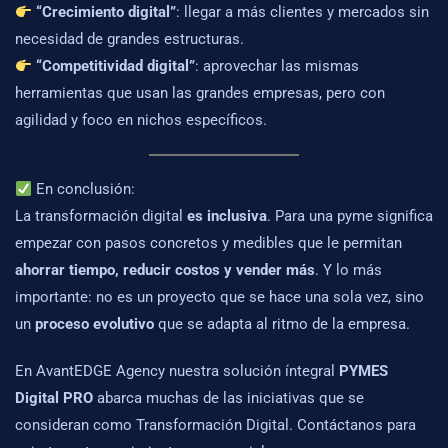
“Crecimiento digital”
: llegar a más clientes y mercados sin
necesidad de grandes estructuras.
“Competitividad digital”
: aprovechar las mismas
herramientas que usan las grandes empresas, pero con
agilidad y foco en nichos específicos.
En conclusión:
La transformación digital
es inclusiva
. Para una pyme significa
empezar con pasos concretos y medibles que le permitan
ahorrar tiempo, reducir costos y vender más
. Y lo más
importante: no es un proyecto que se hace una sola vez, sino
un
proceso evolutivo
que se adapta al ritmo de la empresa.
En AvantEDGE Agency nuestra solución íntegral
PYMES
Digital PRO
abarca muchas de las iniciativas que se
consideran como Transformación Digital. Contáctanos para